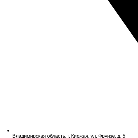
Владимирская область, г. Киржач, ул. Фрунзе, д. 5