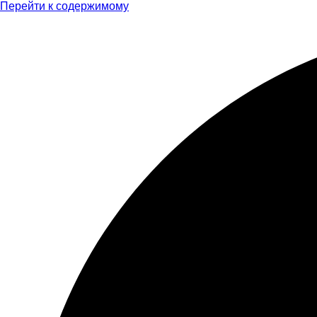
Перейти к содержимому