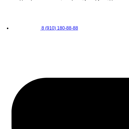
8 (910) 180-88-88