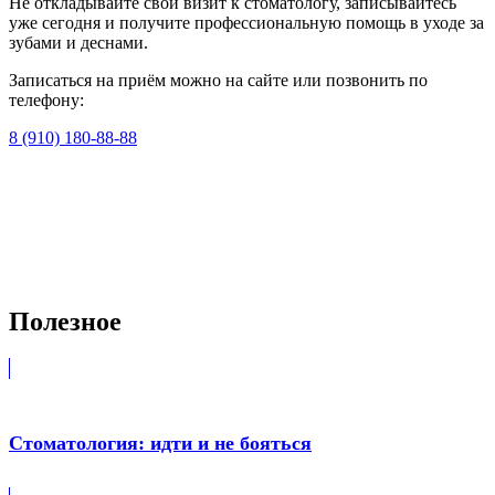
Не откладывайте свой визит к стоматологу, записывайтесь
уже сегодня и получите профессиональную помощь в уходе за
зубами и деснами.
Записаться на приём можно на сайте или позвонить по
телефону:
8 (910) 180-88-88
Полезное
Стоматология: идти и не бояться