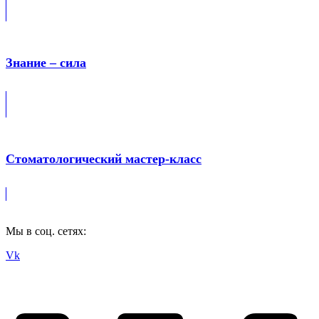
Знание – сила
Стоматологический мастер-класс
Мы в соц. сетях:
Vk