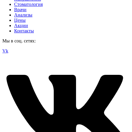
Стоматология
Врачи
Анализы
Цены
Акции
Контакты
Мы в соц. сетях:
Vk