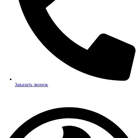
Заказать звонок