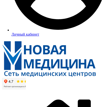
Личный кабинет