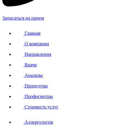
Записаться на прием
Главная
О компании
Направления
Врачи
Анализы
Процедуры
Профосмотры
Стоимость услуг
Аллергология