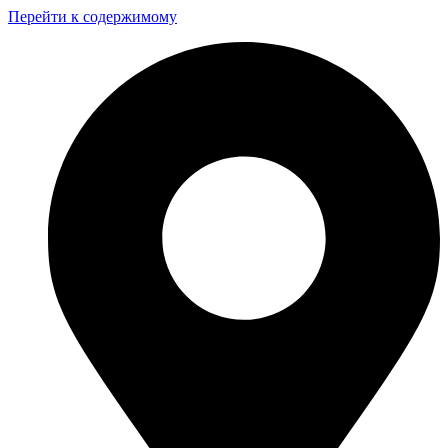
Перейти к содержимому