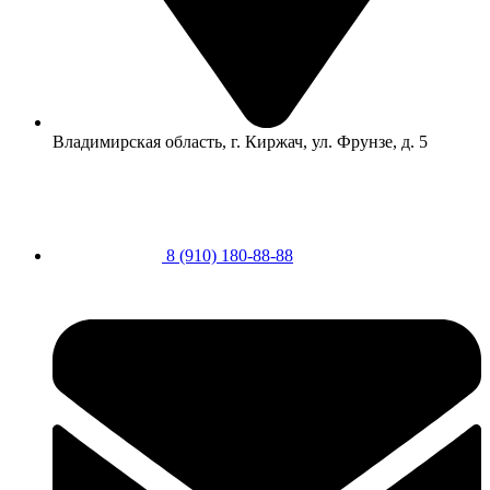
Владимирская область, г. Киржач, ул. Фрунзе, д. 5
8 (910) 180-88-88