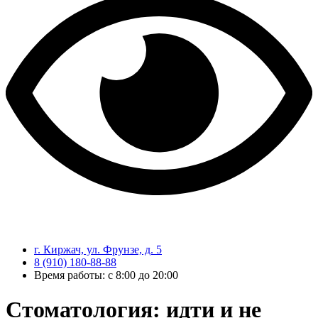
г. Киржач, ул. Фрунзе, д. 5
8 (910) 180-88-88
Время работы: с 8:00 до 20:00
Стоматология: идти и не