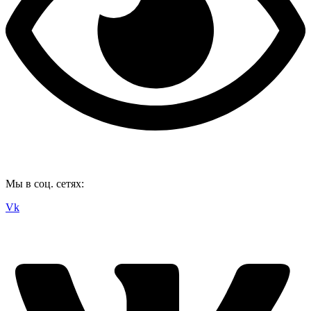
Мы в соц. сетях:
Vk