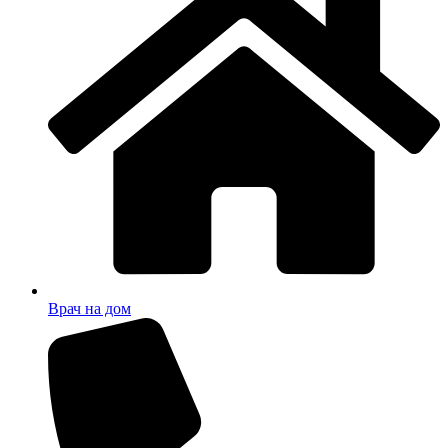
Врач на дом