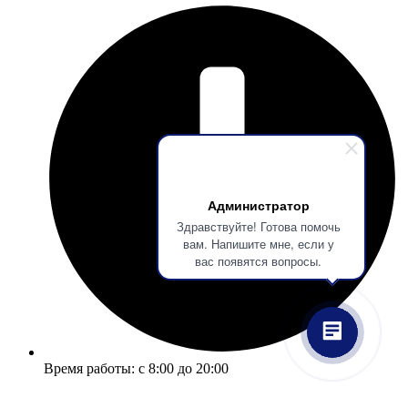
Администратор
Здравствуйте! Готова помочь
вам. Напишите мне, если у
вас появятся вопросы.
Время работы: с 8:00 до 20:00