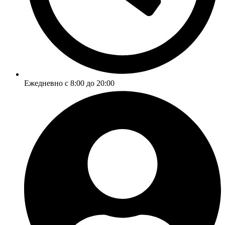
Ежедневно с 8:00 до 20:00