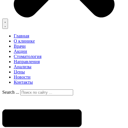
Главная
О клинике
Врачи
Акции
Стоматология
Направления
Анализы
Цены
Новости
Контакты
Search ...